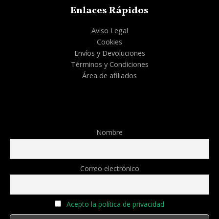
Enlaces Rápidos
Aviso Legal
Cookies
Envíos y Devoluciones
Términos y Condiciones
Área de afiliados
Nombre
Correo electrónico
Acepto la política de privacidad