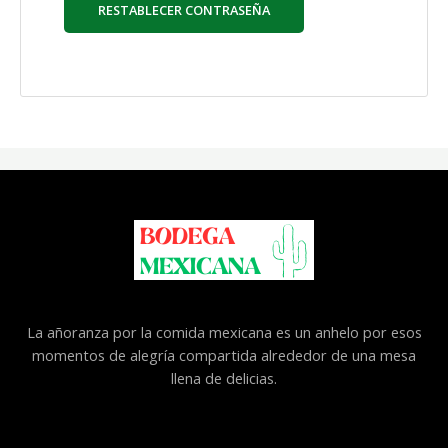
RESTABLECER CONTRASEÑA
La añoranza por la comida mexicana es un anhelo por esos
momentos de alegría compartida alrededor de una mesa
llena de delicias.