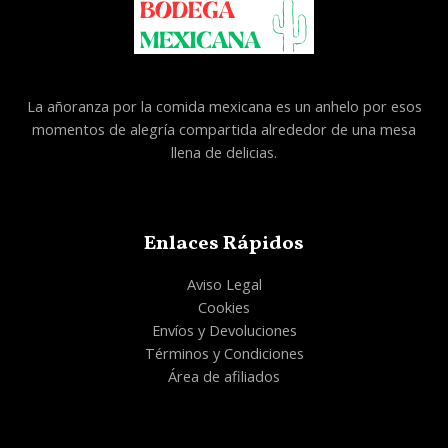
La añoranza por la comida mexicana es un anhelo por esos
momentos de alegría compartida alrededor de una mesa
llena de delicias.
Enlaces Rápidos
Aviso Legal
Cookies
Envíos y Devoluciones
Términos y Condiciones
Área de afiliados