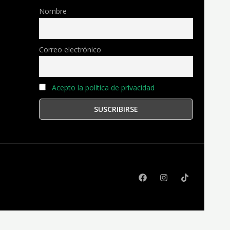
Nombre
Correo electrónico
Acepto la política de privacidad