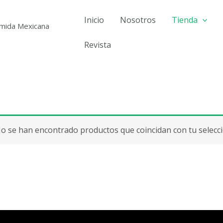
Inicio
Nosotros
Tienda
omida Mexicana
Revista
o se han encontrado productos que coincidan con tu selecci