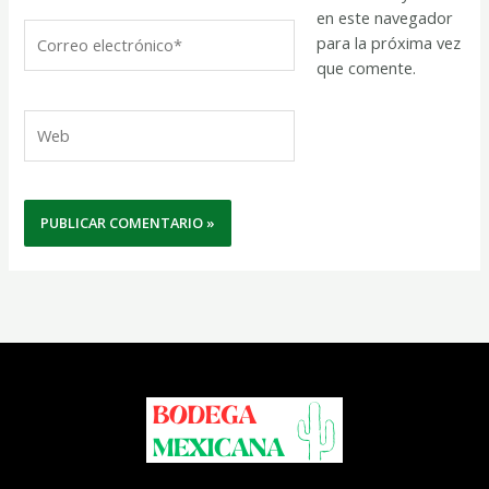
en este navegador
Correo
para la próxima vez
electrónico*
que comente.
Web