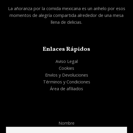
La añoranza por la comida mexicana es un anhelo por esos
momentos de alegría compartida alrededor de una mesa
llena de delicias.
Enlaces Rápidos
Aviso Legal
Cookies
Envíos y Devoluciones
Términos y Condiciones
Área de afiliados
Nombre