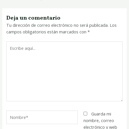
Deja un comentario
Tu dirección de correo electrónico no será publicada.
Los
campos obligatorios están marcados con
*
Escribe
aquí...
Nombre*
Guarda mi
nombre, correo
electrónico y web