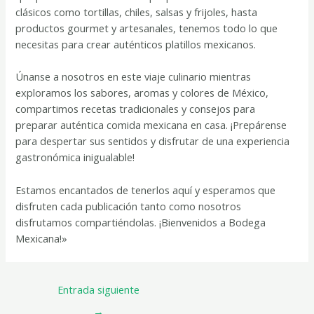
clásicos como tortillas, chiles, salsas y frijoles, hasta
productos gourmet y artesanales, tenemos todo lo que
necesitas para crear auténticos platillos mexicanos.
Únanse a nosotros en este viaje culinario mientras
exploramos los sabores, aromas y colores de México,
compartimos recetas tradicionales y consejos para
preparar auténtica comida mexicana en casa. ¡Prepárense
para despertar sus sentidos y disfrutar de una experiencia
gastronómica inigualable!
Estamos encantados de tenerlos aquí y esperamos que
disfruten cada publicación tanto como nosotros
disfrutamos compartiéndolas. ¡Bienvenidos a Bodega
Mexicana!»
Entrada siguiente
→