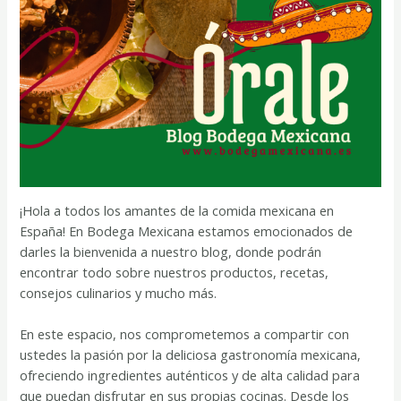
¡Hola a todos los amantes de la comida mexicana en
España! En Bodega Mexicana estamos emocionados de
darles la bienvenida a nuestro blog, donde podrán
encontrar todo sobre nuestros productos, recetas,
consejos culinarios y mucho más.
En este espacio, nos comprometemos a compartir con
ustedes la pasión por la deliciosa gastronomía mexicana,
ofreciendo ingredientes auténticos y de alta calidad para
que puedan disfrutar en sus propias cocinas. Desde los