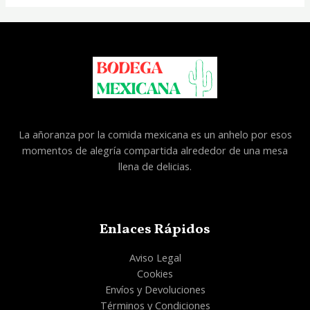
La añoranza por la comida mexicana es un anhelo por esos
momentos de alegría compartida alrededor de una mesa
llena de delicias.
Enlaces Rápidos
Aviso Legal
Cookies
Envíos y Devoluciones
Términos y Condiciones