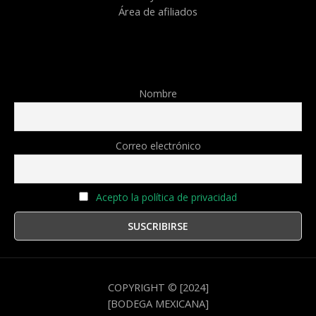
Área de afiliados
Nombre
Correo electrónico
Acepto la política de privacidad
COPYRIGHT © [2024]
[BODEGA MEXICANA]