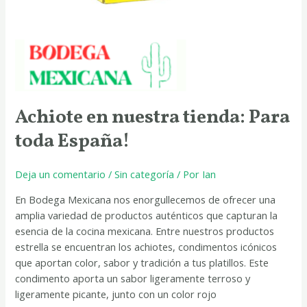
Achiote en nuestra tienda: Para
toda España!
Deja un comentario
/
Sin categoría
/ Por
Ian
En Bodega Mexicana nos enorgullecemos de ofrecer una
amplia variedad de productos auténticos que capturan la
esencia de la cocina mexicana. Entre nuestros productos
estrella se encuentran los achiotes, condimentos icónicos
que aportan color, sabor y tradición a tus platillos. Este
condimento aporta un sabor ligeramente terroso y
ligeramente picante, junto con un color rojo